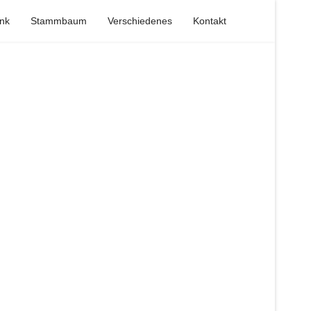
nk
Stammbaum
Verschiedenes
Kontakt