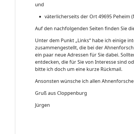
und
väterlicherseits der Ort 49695 Peheim 
Auf den nachfolgenden Seiten finden Sie die
Unter dem Punkt „Links“ habe ich einige in
zusammengestellt, die bei der Ahnenforschun
ein paar neue Adressen für Sie dabei. Sol
entdecken, die für Sie von Interesse sind 
bitte ich doch um eine kurze Rückmail.
Ansonsten wünsche ich allen Ahnenforschern 
Gruß aus Cloppenburg
Jürgen